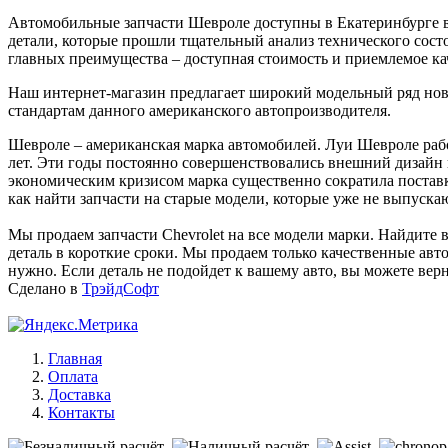
Автомобильные запчасти Шевроле доступны в Екатеринбурге в
детали, которые прошли тщательный анализ технического состоя
главных преимущества – доступная стоимость и приемлемое ка
Наш интернет-магазин предлагает широкий модельный ряд новы
стандартам данного американского автопроизводителя.
Шевроле – американская марка автомобилей. Луи Шевроле раб
лет. Эти годы постоянно совершенствовались внешний дизайн и
экономическим кризисом марка существенно сократила поставки
как найти запчасти на старые модели, которые уже не выпуска
Мы продаем запчасти Chevrolet на все модели марки. Найдите 
деталь в короткие сроки. Мы продаем только качественные авто
нужно. Если деталь не подойдет к вашему авто, вы можете верн
Сделано в
ТрэйдСофт
Главная
Оплата
Доставка
Контакты