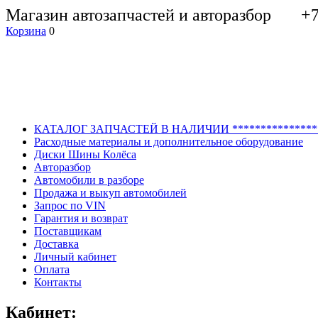
Магазин автозапчастей и авторазбор +7 
Корзина
0
КАТАЛОГ ЗАПЧАСТЕЙ В НАЛИЧИИ *******************
Расходные материалы и дополнительное оборудование
Диски Шины Колёса
Авторазбор
Автомобили в разборе
Продажа и выкуп автомобилей
Запрос по VIN
Гарантия и возврат
Поставщикам
Доставка
Личный кабинет
Оплата
Контакты
Кабинет: