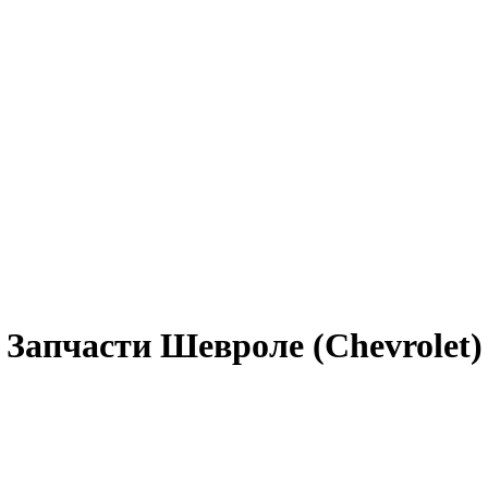
Запчасти Шевроле (Chevrolet)