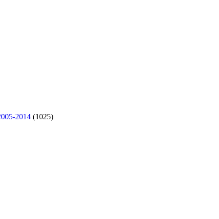
005-2014
(1025)