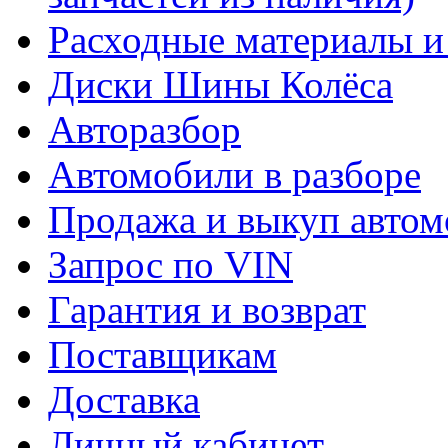
Расходные материалы и
Диски Шины Колёса
Авторазбор
Автомобили в разборе
Продажа и выкуп автом
Запрос по VIN
Гарантия и возврат
Поставщикам
Доставка
Личный кабинет