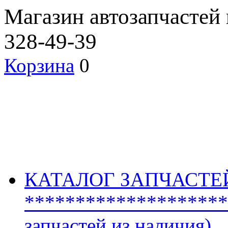
Магазин автозапчастей
328-49-39
Корзина
0
КАТАЛОГ ЗАПЧАСТЕ
********************
запчастей из наличия)