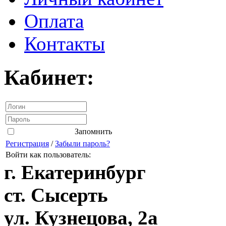
Оплата
Контакты
Кабинет:
Запомнить
Регистрация
/
Забыли пароль?
Войти как пользователь:
г. Екатеринбург
ст. Сысерть
ул. Кузнецова, 2а