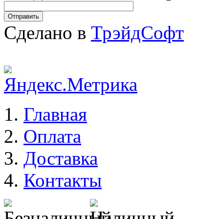
Сделано в
ТрэйдСофт
Главная
Оплата
Доставка
Контакты