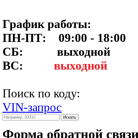
График работы:
ПН-ПТ: 09:00 - 18:00
СБ:
выходной
ВС:
выходной
Поиск по коду:
VIN-запрос
Искать
Форма обратной связ