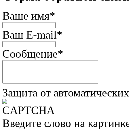
Ваше имя
*
Ваш E-mail
*
Сообщение
*
Защита от автоматически
Введите слово на картинк