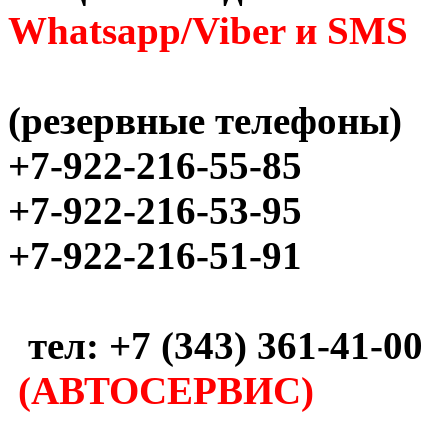
Whatsapp/Viber и SMS
(резервные телефоны)
+7-922-216-55-85
+7-922-216-53-95
+7-922-216-51-91
тел: +7 (343) 361-41-00
(АВТОСЕРВИС)