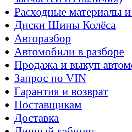
Расходные материалы и
Диски Шины Колёса
Авторазбор
Автомобили в разборе
Продажа и выкуп автом
Запрос по VIN
Гарантия и возврат
Поставщикам
Доставка
Личный кабинет