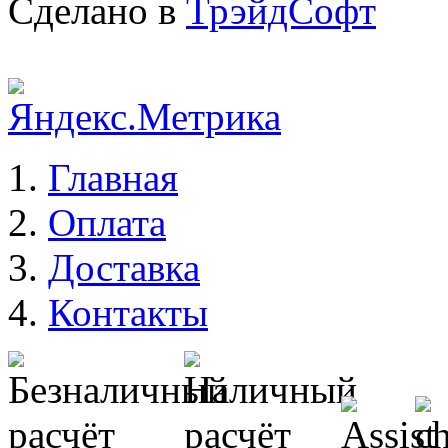
Сделано в
ТрэйдСофт
Главная
Оплата
Доставка
Контакты