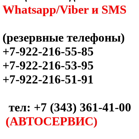
Whatsapp/Viber и SMS
(резервные телефоны)
+7-922-216-55-85
+7-922-216-53-95
+7-922-216-51-91
тел: +7 (343) 361-41-00
(АВТОСЕРВИС)