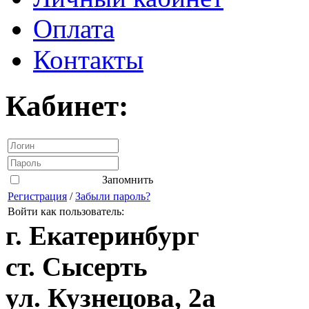
Оплата
Контакты
Кабинет:
Запомнить
Регистрация
/
Забыли пароль?
Войти как пользователь:
г. Екатеринбург
ст. Сысерть
ул. Кузнецова, 2а