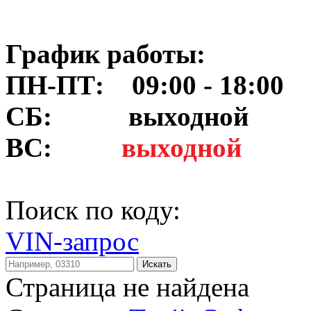
График работы:
ПН-ПТ: 09:00 - 18:00
СБ:
выходной
ВС:
выходной
Поиск по коду:
VIN-запрос
Искать
Страница не найдена