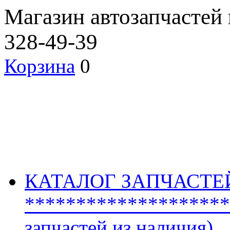
Магазин автозапчастей
328-49-39
Корзина
0
КАТАЛОГ ЗАПЧАСТЕ
********************
запчастей из наличия)