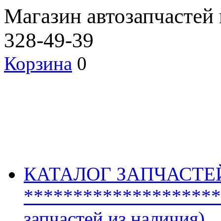
Магазин автозапчастей
328-49-39
Корзина
0
КАТАЛОГ ЗАПЧАСТЕ
********************
запчастей из наличия)