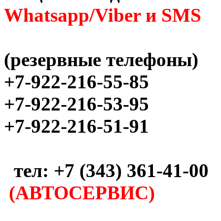
Whatsapp/Viber и SMS
(резервные телефоны)
+7-922-216-55-85
+7-922-216-53-95
+7-922-216-51-91
тел: +7 (343) 361-41-00
(АВТОСЕРВИС)