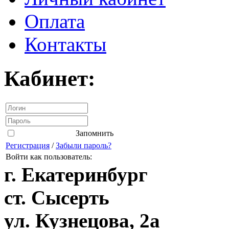
Оплата
Контакты
Кабинет:
Запомнить
Регистрация
/
Забыли пароль?
Войти как пользователь:
г. Екатеринбург
ст. Сысерть
ул. Кузнецова, 2а