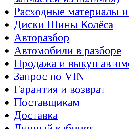
Расходные материалы и
Диски Шины Колёса
Авторазбор
Автомобили в разборе
Продажа и выкуп автом
Запрос по VIN
Гарантия и возврат
Поставщикам
Доставка
Личный кабинет