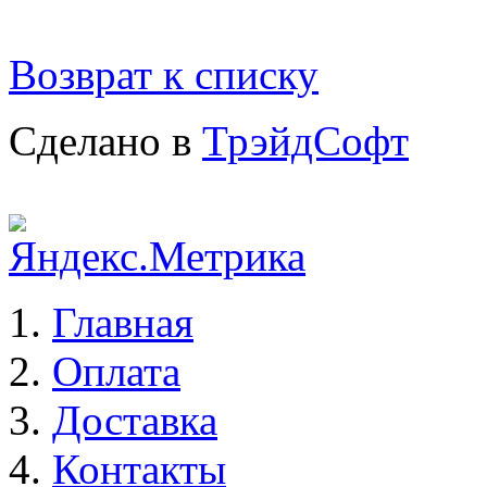
Возврат к списку
Сделано в
ТрэйдСофт
Главная
Оплата
Доставка
Контакты