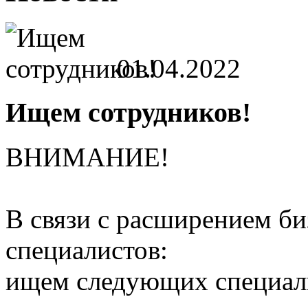
01.04.2022
Ищем сотрудников!
ВНИМАНИЕ!
В связи с расширением б
специалистов:
ищем следующих специал