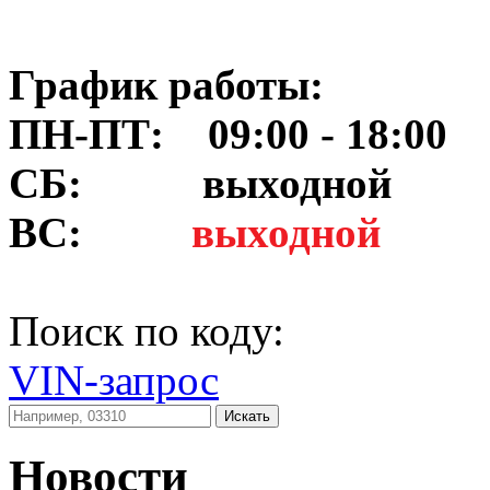
График работы:
ПН-ПТ: 09:00 - 18:00
СБ:
выходной
ВС:
выходной
Поиск по коду:
VIN-запрос
Искать
Новости