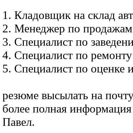
1. Кладовщик на склад авт
2. Менеджер по продажам 
3. Специалист по заведени
4. Специалист по ремонту 
5. Специалист по оценке 
резюме высылать на почту
более полная информация 
Павел.