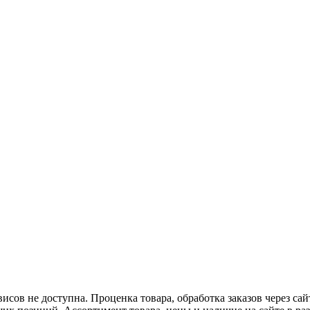
висов не доступна. Проценка товара, обработка заказов через са