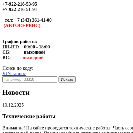
+7-922-216-53-95
+7-922-216-51-91
тел: +7 (343) 361-41-00
(АВТОСЕРВИС)
График работы:
ПН-ПТ: 09:00 - 18:00
СБ:
выходной
ВС:
выходной
Поиск по коду:
VIN-запрос
Искать
Новости
10.12.2025
Технические работы
Внимание! На сайте проводятся технические работы. Часть сер