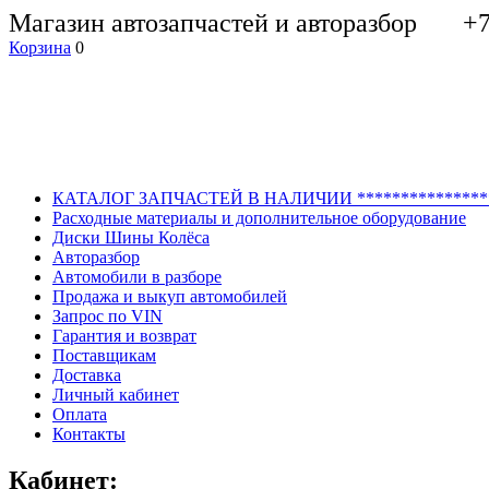
Магазин автозапчастей и авторазбор +7 
Корзина
0
КАТАЛОГ ЗАПЧАСТЕЙ В НАЛИЧИИ *******************
Расходные материалы и дополнительное оборудование
Диски Шины Колёса
Авторазбор
Автомобили в разборе
Продажа и выкуп автомобилей
Запрос по VIN
Гарантия и возврат
Поставщикам
Доставка
Личный кабинет
Оплата
Контакты
Кабинет: