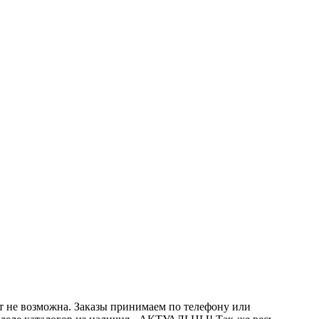
йт не возможна. Заказы принимаем по телефону или