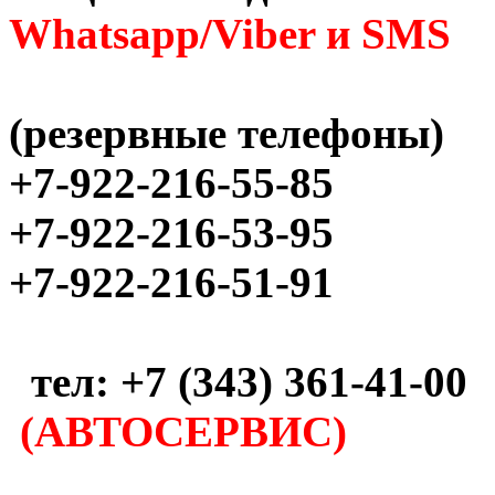
Whatsapp/Viber и SMS
(резервные телефоны)
+7-922-216-55-85
+7-922-216-53-95
+7-922-216-51-91
тел: +7 (343) 361-41-00
(АВТОСЕРВИС)