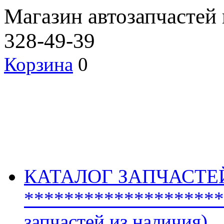
Магазин автозапчастей
328-49-39
Корзина
0
КАТАЛОГ ЗАПЧАСТЕ
********************
запчастей из наличия)