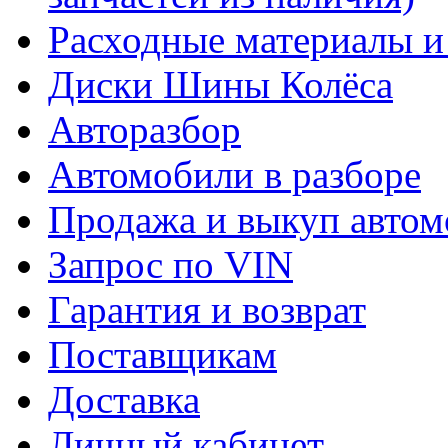
Расходные материалы и
Диски Шины Колёса
Авторазбор
Автомобили в разборе
Продажа и выкуп автом
Запрос по VIN
Гарантия и возврат
Поставщикам
Доставка
Личный кабинет