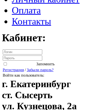
Оплата
Контакты
Кабинет:
Запомнить
Регистрация
/
Забыли пароль?
Войти как пользователь:
г. Екатеринбург
ст. Сысерть
ул. Кузнецова, 2а