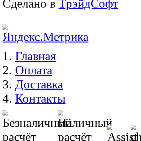
Сделано в
ТрэйдСофт
Главная
Оплата
Доставка
Контакты