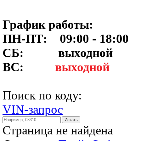
График работы:
ПН-ПТ: 09:00 - 18:00
СБ:
выходной
ВС:
выходной
Поиск по коду:
VIN-запрос
Искать
Страница не найдена