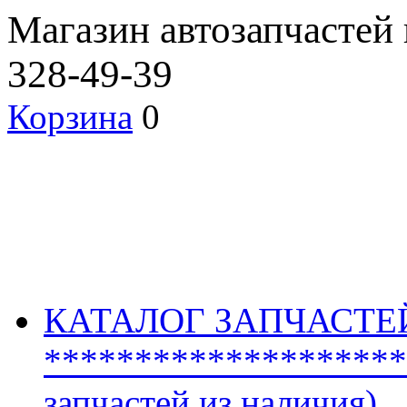
Магазин автозапчастей
328-49-39
Корзина
0
КАТАЛОГ ЗАПЧАСТЕ
********************
запчастей из наличия)