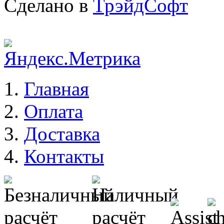
Сделано в
ТрэйдСофт
Главная
Оплата
Доставка
Контакты