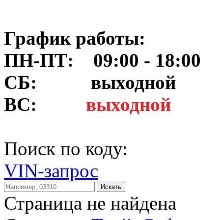
График работы:
ПН-ПТ: 09:00 - 18:00
СБ:
выходной
ВС:
выходной
Поиск по коду:
VIN-запрос
Искать
Страница не найдена