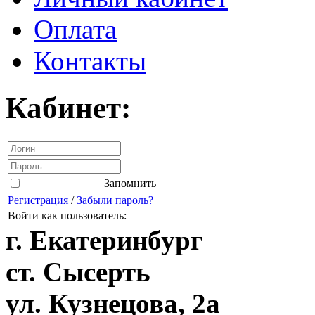
Оплата
Контакты
Кабинет:
Запомнить
Регистрация
/
Забыли пароль?
Войти как пользователь:
г. Екатеринбург
ст. Сысерть
ул. Кузнецова, 2а