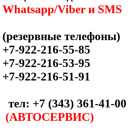
Whatsapp/Viber и SMS
(резервные телефоны)
+7-922-216-55-85
+7-922-216-53-95
+7-922-216-51-91
тел: +7 (343) 361-41-00
(АВТОСЕРВИС)