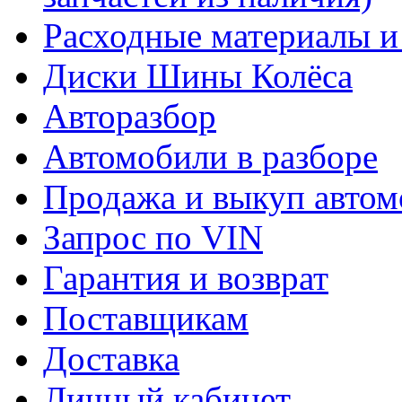
Расходные материалы и
Диски Шины Колёса
Авторазбор
Автомобили в разборе
Продажа и выкуп автом
Запрос по VIN
Гарантия и возврат
Поставщикам
Доставка
Личный кабинет