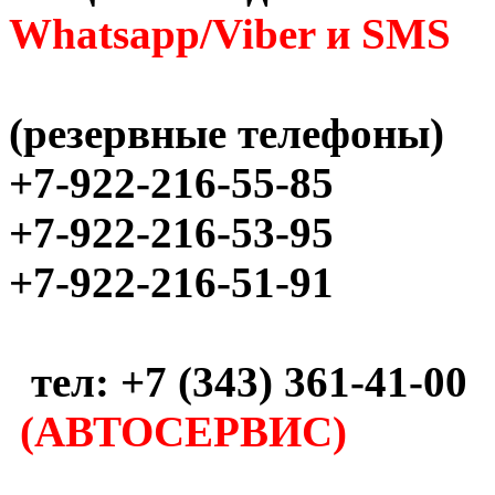
Whatsapp/Viber и SMS
(резервные телефоны)
+7-922-216-55-85
+7-922-216-53-95
+7-922-216-51-91
тел: +7 (343) 361-41-00
(АВТОСЕРВИС)