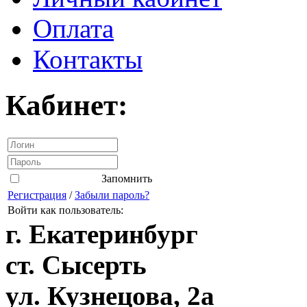
Оплата
Контакты
Кабинет:
Запомнить
Регистрация
/
Забыли пароль?
Войти как пользователь:
г. Екатеринбург
ст. Сысерть
ул. Кузнецова, 2а