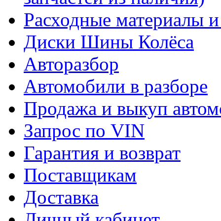
Расходные материалы и
Диски Шины Колёса
Авторазбор
Автомобили в разборе
Продажа и выкуп автом
Запрос по VIN
Гарантия и возврат
Поставщикам
Доставка
Личный кабинет