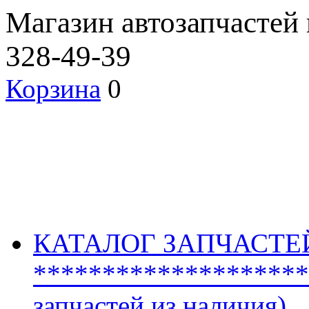
Магазин автозапчастей
328-49-39
Корзина
0
КАТАЛОГ ЗАПЧАСТЕ
********************
запчастей из наличия)