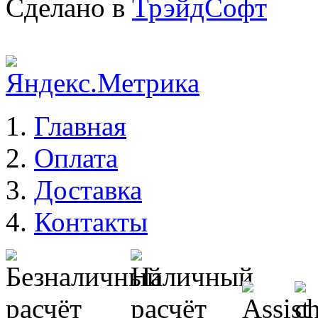
Сделано в
ТрэйдСофт
Главная
Оплата
Доставка
Контакты