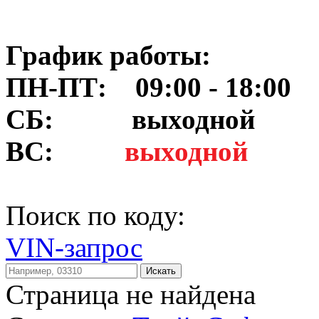
График работы:
ПН-ПТ: 09:00 - 18:00
СБ:
выходной
ВС:
выходной
Поиск по коду:
VIN-запрос
Искать
Страница не найдена