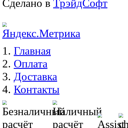
Сделано в
ТрэйдСофт
Главная
Оплата
Доставка
Контакты