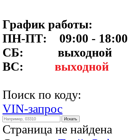
График работы:
ПН-ПТ: 09:00 - 18:00
СБ:
выходной
ВС:
выходной
Поиск по коду:
VIN-запрос
Искать
Страница не найдена