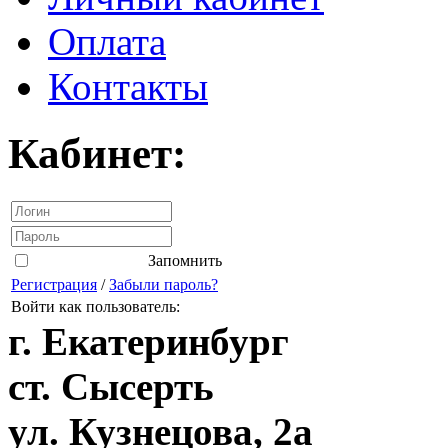
Оплата
Контакты
Кабинет:
Запомнить
Регистрация
/
Забыли пароль?
Войти как пользователь:
г. Екатеринбург
ст. Сысерть
ул. Кузнецова, 2а