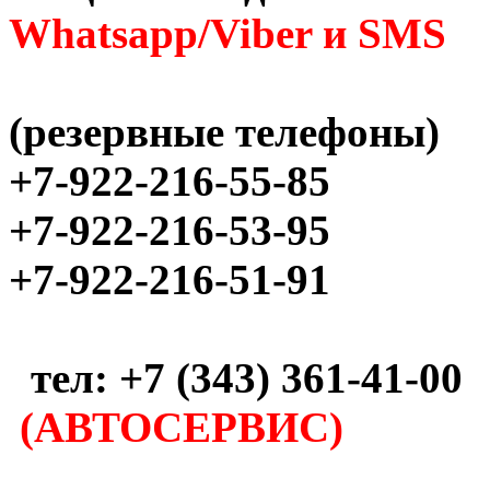
Whatsapp/Viber и SMS
(резервные телефоны)
+7-922-216-55-85
+7-922-216-53-95
+7-922-216-51-91
тел: +7 (343) 361-41-00
(АВТОСЕРВИС)