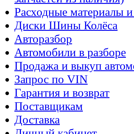
Расходные материалы и
Диски Шины Колёса
Авторазбор
Автомобили в разборе
Продажа и выкуп автом
Запрос по VIN
Гарантия и возврат
Поставщикам
Доставка
Личный кабинет