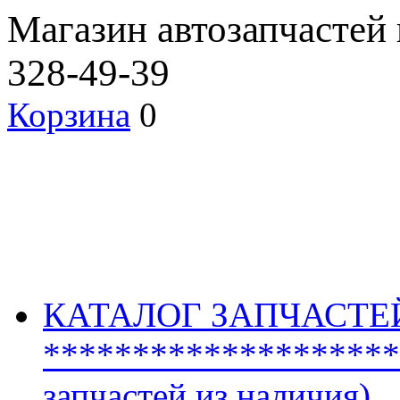
Магазин автозапчастей
328-49-39
Корзина
0
КАТАЛОГ ЗАПЧАСТЕ
********************
запчастей из наличия)