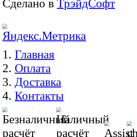
Сделано в
ТрэйдСофт
Главная
Оплата
Доставка
Контакты