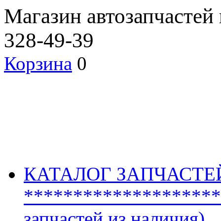
Магазин автозапчастей
328-49-39
Корзина
0
КАТАЛОГ ЗАПЧАСТЕ
********************
запчастей из наличия)