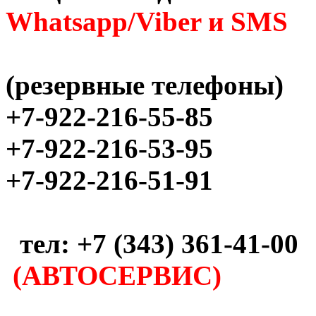
Whatsapp/Viber и SMS
(резервные телефоны)
+7-922-216-55-85
+7-922-216-53-95
+7-922-216-51-91
тел: +7 (343) 361-41-00
(АВТОСЕРВИС)