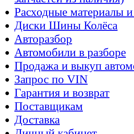
Расходные материалы и
Диски Шины Колёса
Авторазбор
Автомобили в разборе
Продажа и выкуп автом
Запрос по VIN
Гарантия и возврат
Поставщикам
Доставка
Личный кабинет