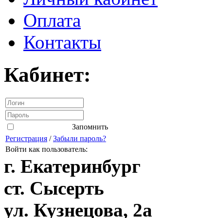
Оплата
Контакты
Кабинет:
Запомнить
Регистрация
/
Забыли пароль?
Войти как пользователь:
г. Екатеринбург
ст. Сысерть
ул. Кузнецова, 2а