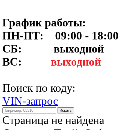
График работы:
ПН-ПТ: 09:00 - 18:00
СБ:
выходной
ВС:
выходной
Поиск по коду:
VIN-запрос
Искать
Страница не найдена