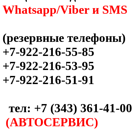
Whatsapp/Viber и SMS
(резервные телефоны)
+7-922-216-55-85
+7-922-216-53-95
+7-922-216-51-91
тел: +7 (343) 361-41-00
(АВТОСЕРВИС)