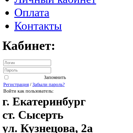
Оплата
Контакты
Кабинет:
Запомнить
Регистрация
/
Забыли пароль?
Войти как пользователь:
г. Екатеринбург
ст. Сысерть
ул. Кузнецова, 2а