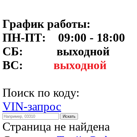
График работы:
ПН-ПТ: 09:00 - 18:00
СБ:
выходной
ВС:
выходной
Поиск по коду:
VIN-запрос
Искать
Страница не найдена