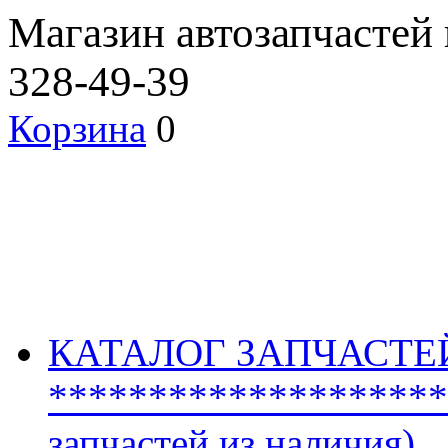
Магазин автозапчастей
328-49-39
Корзина
0
КАТАЛОГ ЗАПЧАСТЕ
********************
запчастей из наличия)