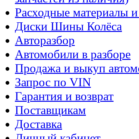
Расходные материалы и
Диски Шины Колёса
Авторазбор
Автомобили в разборе
Продажа и выкуп автом
Запрос по VIN
Гарантия и возврат
Поставщикам
Доставка
Личный кабинет