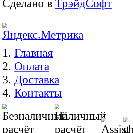
Сделано в
ТрэйдСофт
Главная
Оплата
Доставка
Контакты