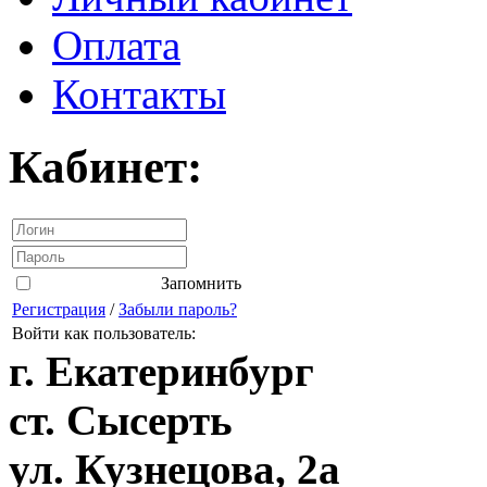
Оплата
Контакты
Кабинет:
Запомнить
Регистрация
/
Забыли пароль?
Войти как пользователь:
г. Екатеринбург
ст. Сысерть
ул. Кузнецова, 2а