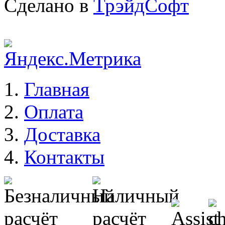
Сделано в
ТрэйдСофт
Главная
Оплата
Доставка
Контакты