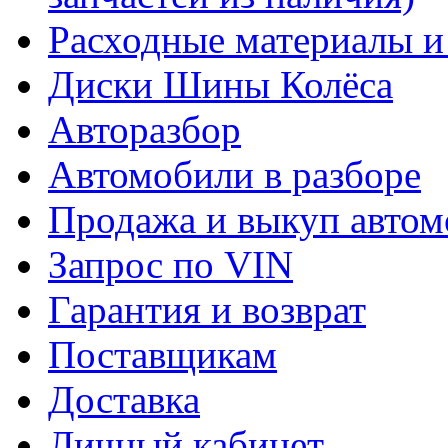
Расходные материалы и
Диски Шины Колёса
Авторазбор
Автомобили в разборе
Продажа и выкуп автом
Запрос по VIN
Гарантия и возврат
Поставщикам
Доставка
Личный кабинет