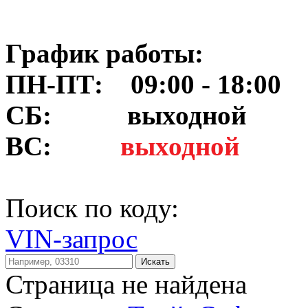
График работы:
ПН-ПТ: 09:00 - 18:00
СБ:
выходной
ВС:
выходной
Поиск по коду:
VIN-запрос
Искать
Страница не найдена