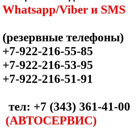
Whatsapp/Viber и SMS
(резервные телефоны)
+7-922-216-55-85
+7-922-216-53-95
+7-922-216-51-91
тел: +7 (343) 361-41-00
(АВТОСЕРВИС)