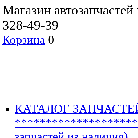
Магазин автозапчастей
328-49-39
Корзина
0
КАТАЛОГ ЗАПЧАСТЕ
********************
запчастей из наличия)