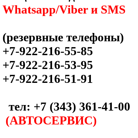
Whatsapp/Viber и SMS
(резервные телефоны)
+7-922-216-55-85
+7-922-216-53-95
+7-922-216-51-91
тел: +7 (343) 361-41-00
(АВТОСЕРВИС)