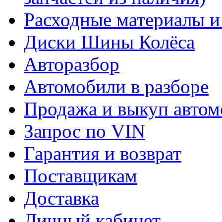
Расходные материалы и
Диски Шины Колёса
Авторазбор
Автомобили в разборе
Продажа и выкуп автом
Запрос по VIN
Гарантия и возврат
Поставщикам
Доставка
Личный кабинет