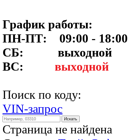
График работы:
ПН-ПТ: 09:00 - 18:00
СБ:
выходной
ВС:
выходной
Поиск по коду:
VIN-запрос
Искать
Страница не найдена