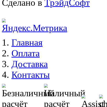
Сделано в
ТрэйдСофт
Главная
Оплата
Доставка
Контакты