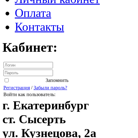
Оплата
Контакты
Кабинет:
Запомнить
Регистрация
/
Забыли пароль?
Войти как пользователь:
г. Екатеринбург
ст. Сысерть
ул. Кузнецова, 2а