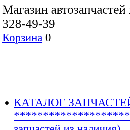
Магазин автозапчастей
328-49-39
Корзина
0
КАТАЛОГ ЗАПЧАСТЕ
********************
запчастей из наличия)