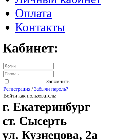
Оплата
Контакты
Кабинет:
Запомнить
Регистрация
/
Забыли пароль?
Войти как пользователь:
г. Екатеринбург
ст. Сысерть
ул. Кузнецова, 2а