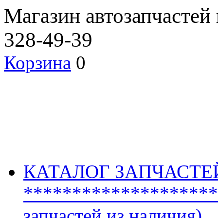
Магазин автозапчастей
328-49-39
Корзина
0
КАТАЛОГ ЗАПЧАСТЕ
********************
запчастей из наличия)