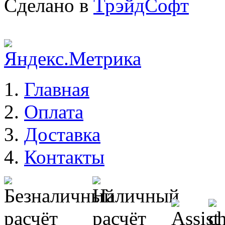
Сделано в
ТрэйдСофт
Главная
Оплата
Доставка
Контакты