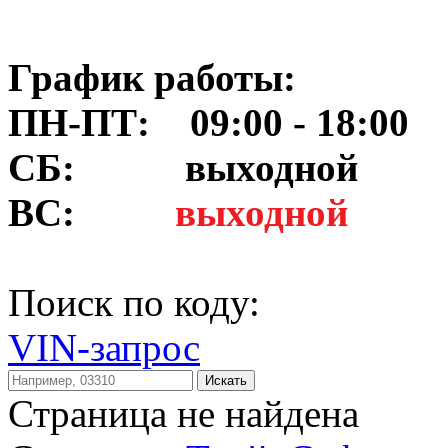
График работы:
ПН-ПТ: 09:00 - 18:00
СБ:
выходной
ВС:
выходной
Поиск по коду:
VIN-запрос
Искать
Страница не найдена