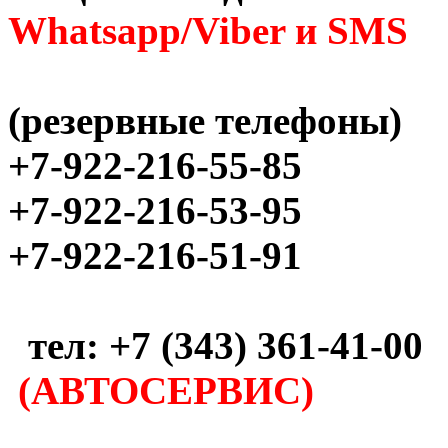
Whatsapp/Viber и SMS
(резервные телефоны)
+7-922-216-55-85
+7-922-216-53-95
+7-922-216-51-91
тел: +7 (343) 361-41-00
(АВТОСЕРВИС)