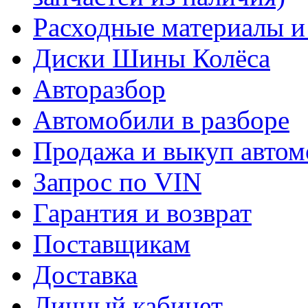
Расходные материалы и
Диски Шины Колёса
Авторазбор
Автомобили в разборе
Продажа и выкуп автом
Запрос по VIN
Гарантия и возврат
Поставщикам
Доставка
Личный кабинет