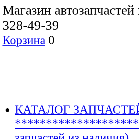
Магазин автозапчастей
328-49-39
Корзина
0
КАТАЛОГ ЗАПЧАСТЕ
********************
запчастей из наличия)