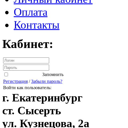
Оплата
Контакты
Кабинет:
Запомнить
Регистрация
/
Забыли пароль?
Войти как пользователь:
г. Екатеринбург
ст. Сысерть
ул. Кузнецова, 2а